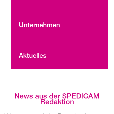
Unternehmen
Aktuelles
News aus der SPEDICAM
Redaktion