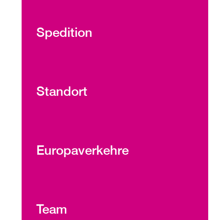
Spedition
Standort
Europaverkehre
Team