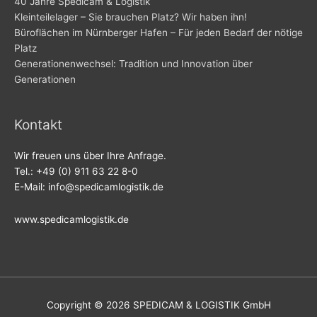
40 Jahre Spedicam & Logistik
Kleinteilelager – Sie brauchen Platz? Wir haben ihn!
Büroflächen im Nürnberger Hafen – Für jeden Bedarf der nötige
Platz
Generationenwechsel: Tradition und Innovation über
Generationen
Kontakt
Wir freuen uns über Ihre Anfrage.
Tel.: +49 (0) 911 63 22 8-0
E-Mail: info@spedicamlogistik.de
www.spedicamlogistik.de
Copyright © 2026
SPEDICAM & LOGISTIK GmbH