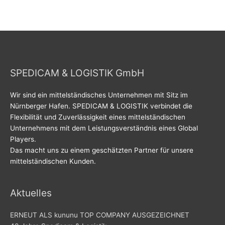
SPEDICAM & LOGISTIK GmbH
Wir sind ein mittelständisches Unternehmen mit Sitz im
Nürnberger Hafen. SPEDICAM & LOGISTIK verbindet die
Flexibilität und Zuverlässigkeit eines mittelständischen
Unternehmens mit dem Leistungsverständnis eines Global
Players.
Das macht uns zu einem geschätzten Partner für unsere
mittelständischen Kunden.
Aktuelles
ERNEUT ALS kununu TOP COMPANY AUSGEZEICHNET