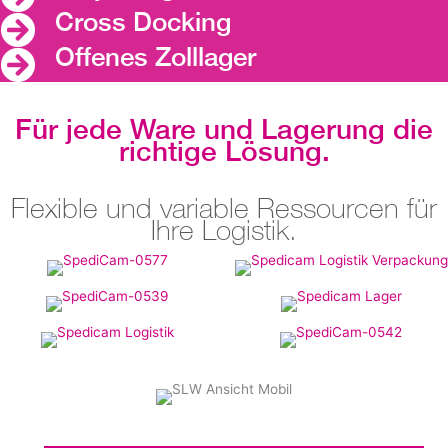
Cross Docking
Offenes Zolllager
Für jede Ware und Lagerung die
richtige Lösung.
Flexible und variable Ressourcen für
Ihre Logistik.